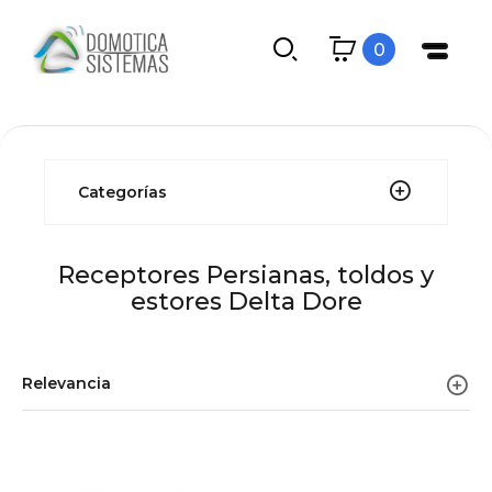
0
Categorías
Receptores Persianas, toldos y
estores Delta Dore
Relevancia