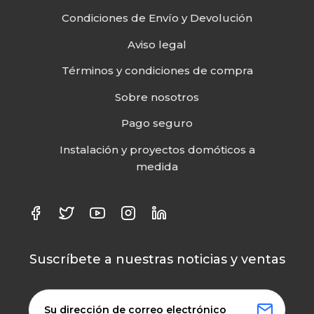
Condiciones de Envío y Devolución
Aviso legal
Términos y condiciones de compra
Sobre nosotros
Pago seguro
Instalación y proyectos domóticos a
medida
Suscríbete a nuestras noticias y ventas