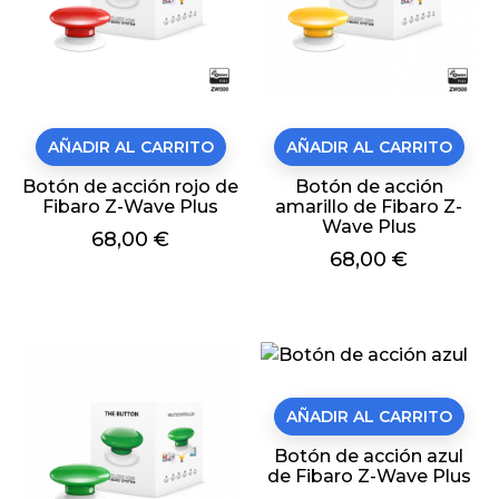
AÑADIR AL CARRITO
AÑADIR AL CARRITO
Botón de acción rojo de
Botón de acción
Fibaro Z-Wave Plus
amarillo de Fibaro Z-
Wave Plus
Precio
68,00 €
Precio
68,00 €
AÑADIR AL CARRITO
Botón de acción azul
de Fibaro Z-Wave Plus