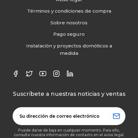
Términos y condiciones de compra
Sobre nosotros
Pago seguro
Instalación y proyectos domóticos a
medida
Suscríbete a nuestras noticias y ventas
Puede darse de baja en cualquier momento. Para ello,
consulte nuestra información de contacto en el aviso legal.