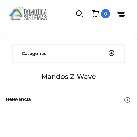
0
Categorías
Mandos Z-Wave
Relevancia