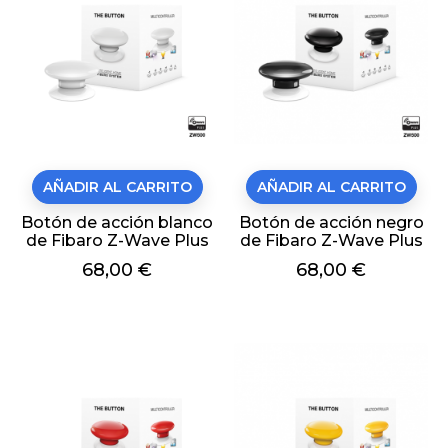
AÑADIR AL CARRITO
AÑADIR AL CARRITO
Botón de acción blanco
Botón de acción negro
de Fibaro Z-Wave Plus
de Fibaro Z-Wave Plus
Precio
68,00 €
Precio
68,00 €