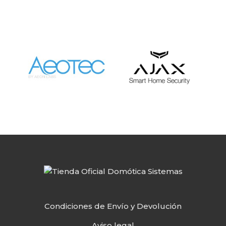
Condiciones de Envío y Devolución
Aviso legal