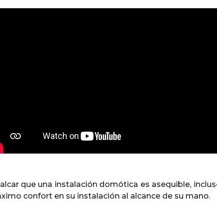
car que una instalación domótica es asequible, inclus
áximo confort en su instalación al alcance de su mano.