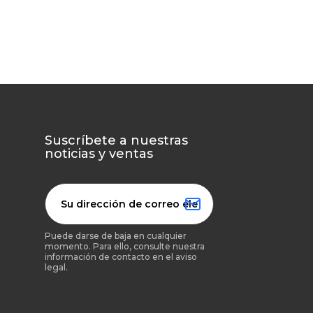
Suscríbete a nuestras
noticias y ventas
Puede darse de baja en cualquier
momento. Para ello, consulte nuestra
información de contacto en el aviso
legal.