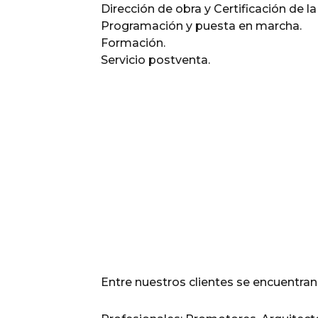
Dirección de obra y Certificación de la
Programación y puesta en marcha.
Formación.
Servicio postventa.
Entre nuestros clientes se encuentran