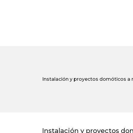
Instalación y proyectos domóticos a
Instalación y proyectos d