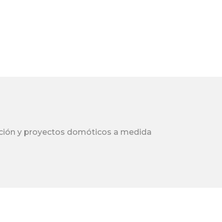
ación y proyectos domóticos a medida