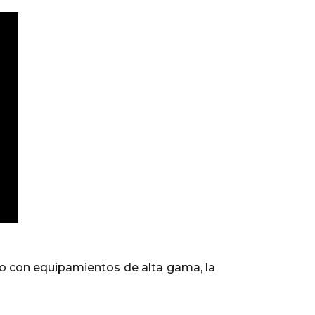
o con equipamientos de alta gama, la