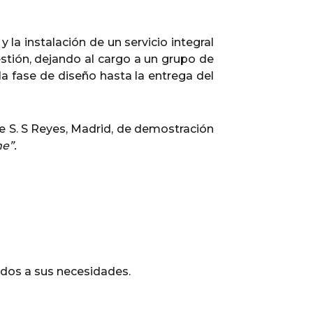
la instalación de un servicio integral
stión, dejando al cargo a un grupo de
la fase de diseño hasta la entrega del
 S. S Reyes, Madrid, de demostración
e”.
dos a sus necesidades.