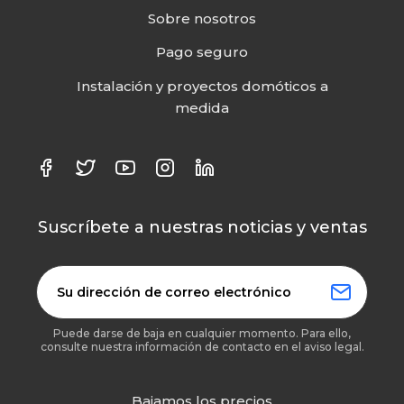
Sobre nosotros
Pago seguro
Instalación y proyectos domóticos a
medida
Suscríbete a nuestras noticias y ventas
Puede darse de baja en cualquier momento. Para ello,
consulte nuestra información de contacto en el aviso legal.
Bajamos los precios