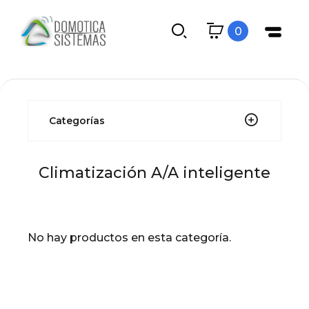
0
Categorías
Climatización A/A inteligente
No hay productos en esta categoría.