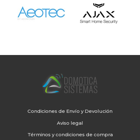
Condiciones de Envío y Devolución
Aviso legal
Términos y condiciones de compra