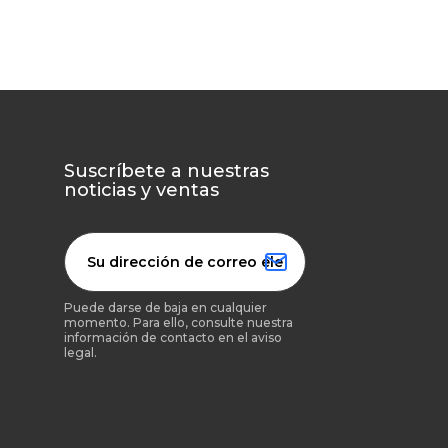
Suscríbete a nuestras
noticias y ventas
Puede darse de baja en cualquier
momento. Para ello, consulte nuestra
información de contacto en el aviso
legal.