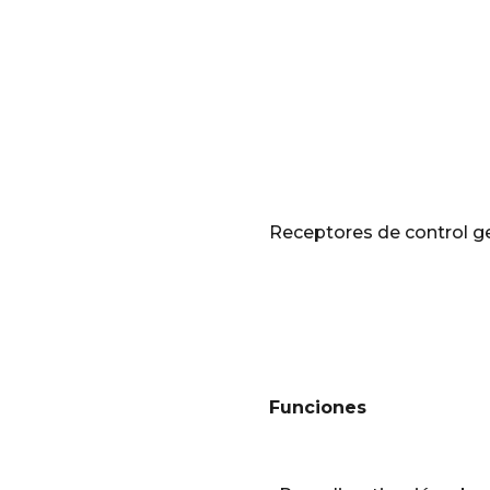
Receptores de control g
Funciones