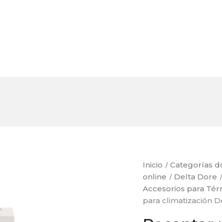
Inicio
Categorías d
online
Delta Dore
Accesorios para Tér
para climatización D