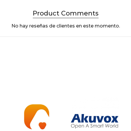
Product Comments
No hay reseñas de clientes en este momento.