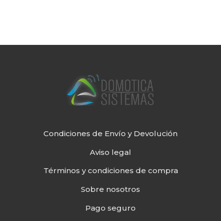
Condiciones de Envío y Devolución
Aviso legal
Términos y condiciones de compra
Sobre nosotros
Pago seguro