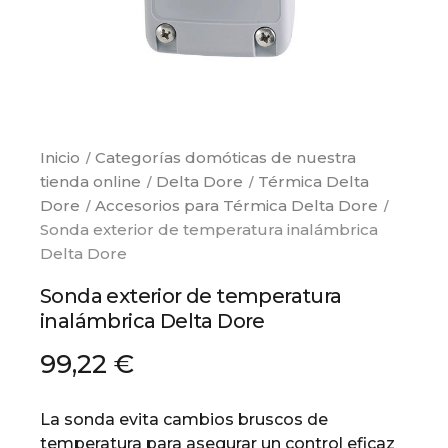
Inicio
Categorías domóticas de nuestra
tienda online
Delta Dore
Térmica Delta
Dore
Accesorios para Térmica Delta Dore
Sonda exterior de temperatura inalámbrica
Delta Dore
Sonda exterior de temperatura
inalámbrica Delta Dore
99,22 €
La sonda evita cambios bruscos de
temperatura para asegurar un control eficaz