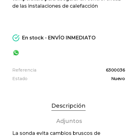
de las instalaciones de calefacción
En stock - ENVÍO INMEDIATO
Referencia
6300036
Estado
Nuevo
Descripción
Adjuntos
La sonda evita cambios bruscos de