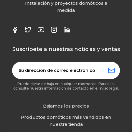
Instalación y proyectos domóticos a
medida
Suscríbete a nuestras noticias y ventas
Puede darse de baja en cualquier momento. Para ello,
consulte nuestra información de contacto en el aviso legal.
Bajamos los precios
Productos domóticos más vendidos en
nuestra tienda