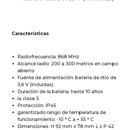
Características
Radiofrecuencia: 868 MHz
Alcance radio: 200 a 300 metros en campo
abierto
Fuente de alimentación: batería de litio de
3,6 V (incluidas)
Duración de la batería: hasta 10 años
la clase 3
Protección: IP45
garantizado rango de temperatura de
funcionamiento: -10 ° C a + 55 ° C
Dimensiones: H 92 mm x 78 mm L x P 42