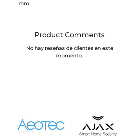
mm
Product Comments
No hay reseñas de clientes en este
momento.