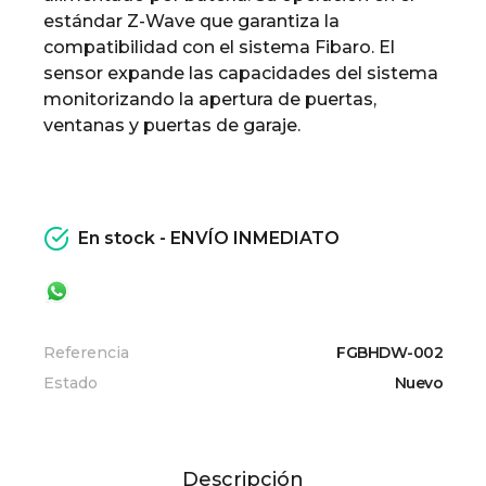
estándar Z-Wave que garantiza la
compatibilidad con el sistema Fibaro. El
sensor expande las capacidades del sistema
monitorizando la apertura de puertas,
ventanas y puertas de garaje.
En stock - ENVÍO INMEDIATO
Referencia
FGBHDW-002
Estado
Nuevo
Descripción