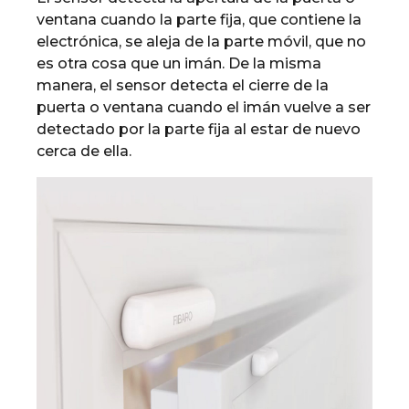
ventana cuando la parte fija, que contiene la
electrónica, se aleja de la parte móvil, que no
es otra cosa que un imán. De la misma
manera, el sensor detecta el cierre de la
puerta o ventana cuando el imán vuelve a ser
detectado por la parte fija al estar de nuevo
cerca de ella.