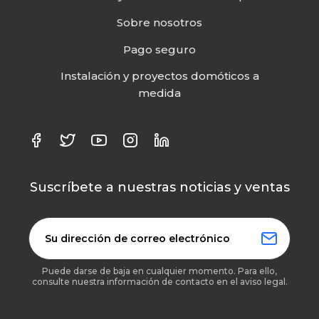
Sobre nosotros
Pago seguro
Instalación y proyectos domóticos a
medida
Suscríbete a nuestras noticias y ventas
Puede darse de baja en cualquier momento. Para ello,
consulte nuestra información de contacto en el aviso legal.