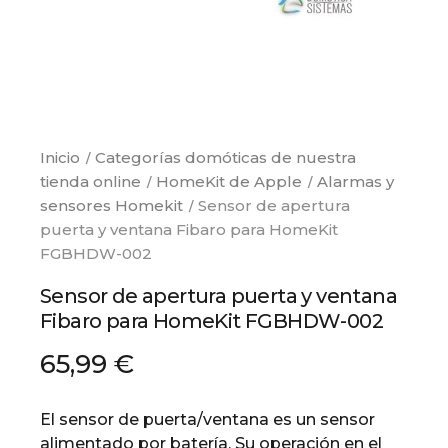
Inicio
Categorías domóticas de nuestra
tienda online
HomeKit de Apple
Alarmas y
sensores Homekit
Sensor de apertura
puerta y ventana Fibaro para HomeKit
FGBHDW-002
Sensor de apertura puerta y ventana
Fibaro para HomeKit FGBHDW-002
65,99 €
El sensor de puerta/ventana es un sensor
alimentado por batería. Su operación en el