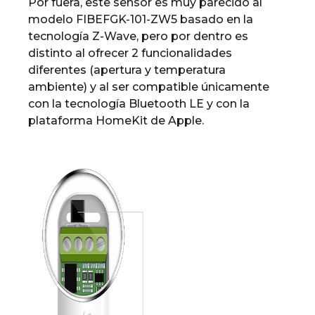
Por fuera, este sensor es muy parecido al
modelo FIBEFGK-101-ZW5 basado en la
tecnología Z-Wave, pero por dentro es
distinto al ofrecer 2 funcionalidades
diferentes (apertura y temperatura
ambiente) y al ser compatible únicamente
con la tecnología Bluetooth LE y con la
plataforma HomeKit de Apple.