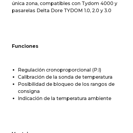
única zona, compatibles con Tydom 4000 y
pasarelas Delta Dore TYDOM 1.0, 2.0 y 3.0
Funciones
Regulación cronoproporcional (P.I)
Calibración de la sonda de temperatura
Posibilidad de bloqueo de los rangos de
consigna
Indicación de la temperatura ambiente