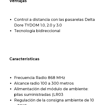
Ventajas
Control a distancia con las pasarelas Delta
Dore TYDOM 1.0, 2.0 y 3.0
Tecnología bidireccional
Características
Frecuencia Radio 868 MHz
Alcance radio 100 a 300 metros
Alimentación del módulo de ambiente:
pilas suministradas (LR03
Regulación de la consigna ambiente de 10