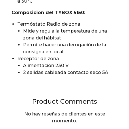
a 30°C
Composición del TYBOX 5150:
Termóstato Radio de zona
Mide y regula la temperatura de una
zona del hábitat
Permite hacer una derogación de la
consigna en local
Receptor de zona
Alimentación 230 V
2 salidas cableada contacto seco 5A
Product Comments
No hay reseñas de clientes en este
momento.