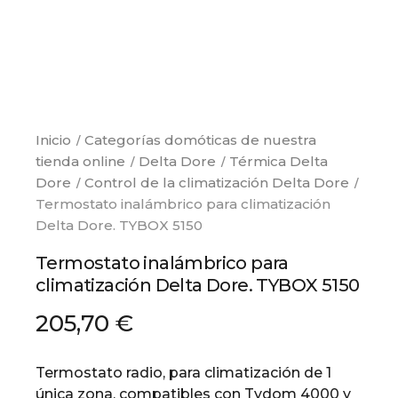
Inicio
Categorías domóticas de nuestra
tienda online
Delta Dore
Térmica Delta
Dore
Control de la climatización Delta Dore
Termostato inalámbrico para climatización
Delta Dore. TYBOX 5150
Termostato inalámbrico para
climatización Delta Dore. TYBOX 5150
205,70 €
Termostato radio, para climatización de 1
única zona, compatibles con Tydom 4000 y