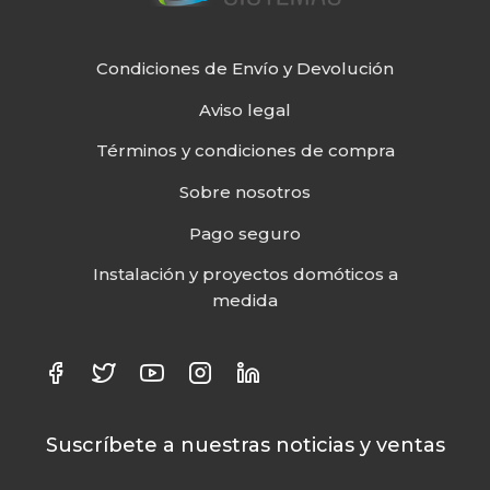
Condiciones de Envío y Devolución
Aviso legal
Términos y condiciones de compra
Sobre nosotros
Pago seguro
Instalación y proyectos domóticos a
medida
Suscríbete a nuestras noticias y ventas