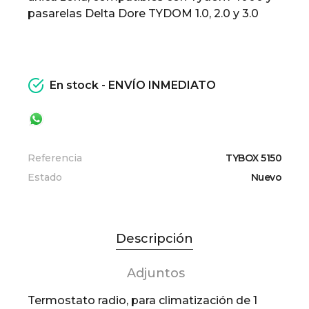
pasarelas Delta Dore TYDOM 1.0, 2.0 y 3.0
En stock - ENVÍO INMEDIATO
Referencia
TYBOX 5150
Estado
Nuevo
Descripción
Adjuntos
Termostato radio, para climatización de 1