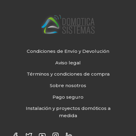
Condiciones de Envío y Devolución
Aviso legal
Términos y condiciones de compra
Sobre nosotros
Pago seguro
Instalación y proyectos domóticos a
medida