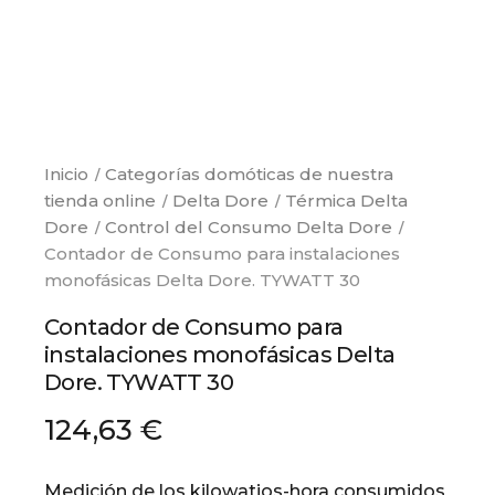
Inicio
Categorías domóticas de nuestra
tienda online
Delta Dore
Térmica Delta
Dore
Control del Consumo Delta Dore
Contador de Consumo para instalaciones
monofásicas Delta Dore. TYWATT 30
Contador de Consumo para
instalaciones monofásicas Delta
Dore. TYWATT 30
124,63 €
Medición de los kilowatios-hora consumidos