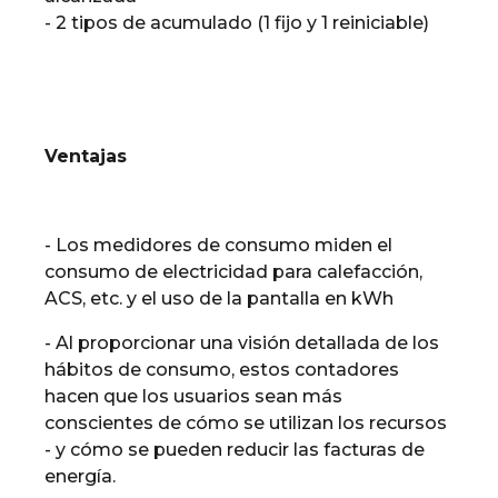
- 2 tipos de acumulado (1 fijo y 1 reiniciable)
Ventajas
- Los medidores de consumo miden el
consumo de electricidad para calefacción,
ACS, etc. y el uso de la pantalla en kWh
- Al proporcionar una visión detallada de los
hábitos de consumo, estos contadores
hacen que los usuarios sean más
conscientes de cómo se utilizan los recursos
- y cómo se pueden reducir las facturas de
energía.