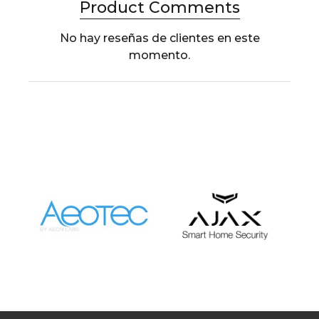
Product Comments
No hay reseñas de clientes en este
momento.