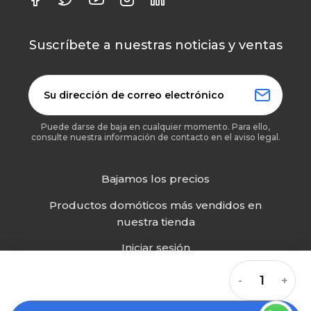
Suscríbete a nuestras noticias y ventas
Puede darse de baja en cualquier momento. Para ello,
consulte nuestra información de contacto en el aviso legal.
Bajamos los precios
Productos domóticos más vendidos en
nuestra tienda
Iniciar sesión
Mi cuenta
-
+