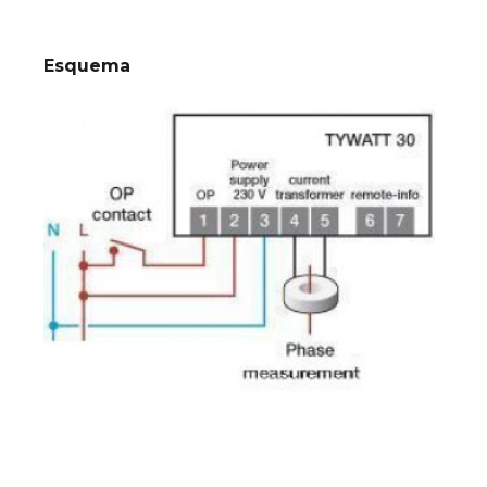
Esquema