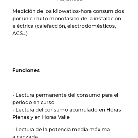
Medición de los kilowatios-hora consumidos
por un circuito monofásico de la instalación
eléctrica (calefacción, electrodomésticos,
ACS…)
Funciones
- Lectura permanente del consumo para el
periodo en curso
- Lectura del consumo acumulado en Horas
Plenas y en Horas Valle
- Lectura de la potencia media máxima
alcanzada