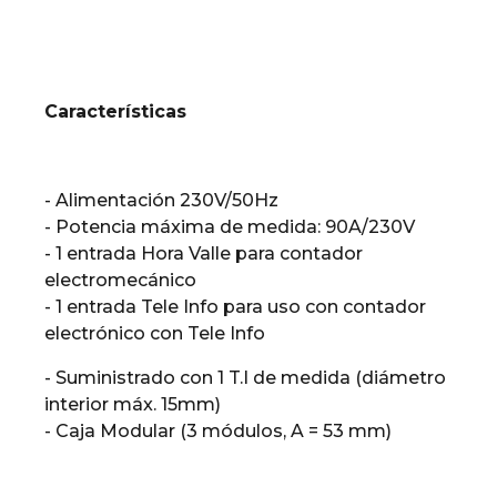
Características
- Alimentación 230V/50Hz
- Potencia máxima de medida: 90A/230V
- 1 entrada Hora Valle para contador
electromecánico
- 1 entrada Tele Info para uso con contador
electrónico con Tele Info
- Suministrado con 1 T.I de medida (diámetro
interior máx. 15mm)
- Caja Modular (3 módulos, A = 53 mm)