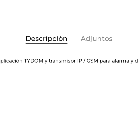
Descripción
Adjuntos
plicación TYDOM y transmisor IP / GSM para alarma y 