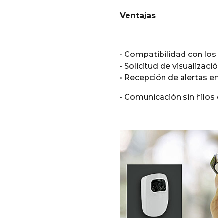
Ventajas
• Compatibilidad con lo
• Solicitud de visualizac
• Recepción de alertas en
• Comunicación sin hilo