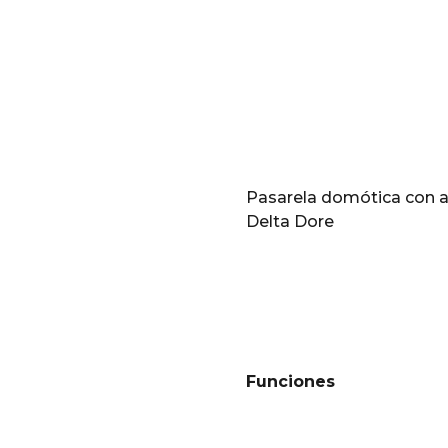
Pasarela domótica con a
Delta Dore
Funciones