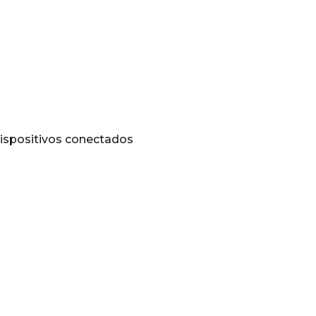
dispositivos conectados