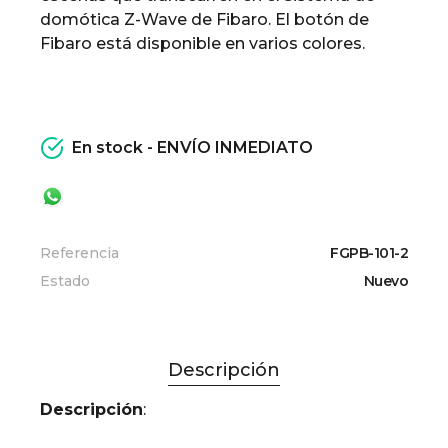
domótica Z-Wave de Fibaro. El botón de
Fibaro está disponible en varios colores.
En stock - ENVÍO INMEDIATO
Referencia
FGPB-101-2
Estado
Nuevo
Descripción
Descripción
: