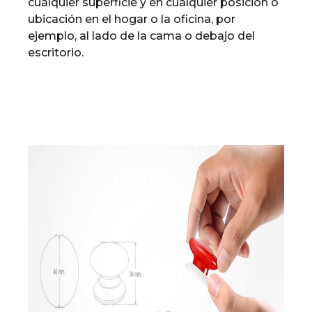
cualquier superficie y en cualquier posición o
ubicación en el hogar o la oficina, por
ejemplo, al lado de la cama o debajo del
escritorio.