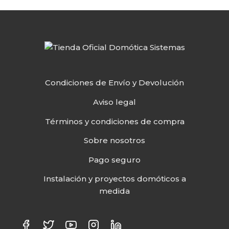
Condiciones de Envío y Devolución
Aviso legal
Términos y condiciones de compra
Sobre nosotros
Pago seguro
Instalación y proyectos domóticos a
medida