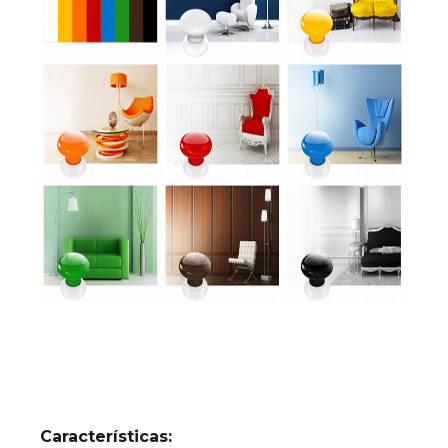
Características: