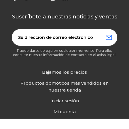
Suscríbete a nuestras noticias y ventas
Puede darse de baja en cualquier momento. Para ello,
consulte nuestra información de contacto en el aviso legal.
Bajamos los precios
Productos domóticos más vendidos en
nuestra tienda
Iniciar sesión
Mi cuenta