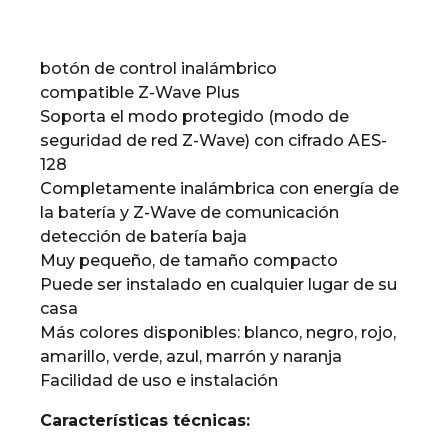
botón de control inalámbrico
compatible Z-Wave Plus
Soporta el modo protegido (modo de
seguridad de red Z-Wave) con cifrado AES-
128
Completamente inalámbrica con energía de
la batería y Z-Wave de comunicación
detección de batería baja
Muy pequeño, de tamaño compacto
Puede ser instalado en cualquier lugar de su
casa
Más colores disponibles: blanco, negro, rojo,
amarillo, verde, azul, marrón y naranja
Facilidad de uso e instalación
Características técnicas: