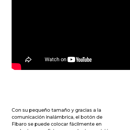
Con su pequeño tamaño y gracias a la
comunicación inalámbrica, el botón de
Fibaro se puede colocar fácilmente en