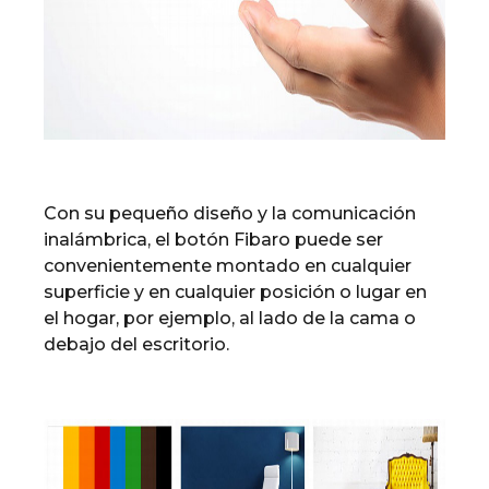
Con su pequeño diseño y la comunicación
inalámbrica, el botón Fibaro puede ser
convenientemente montado en cualquier
superficie y en cualquier posición o lugar en
el hogar, por ejemplo, al lado de la cama o
debajo del escritorio.