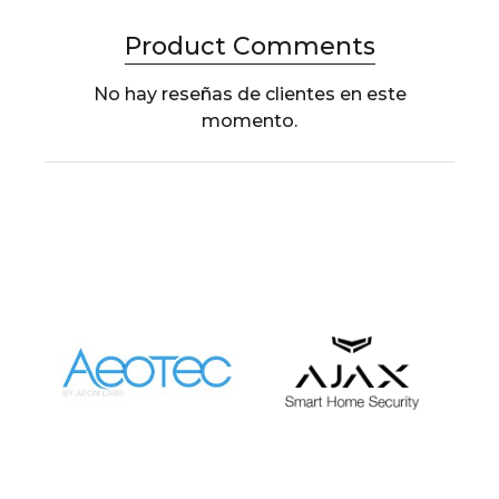
Product Comments
No hay reseñas de clientes en este
momento.