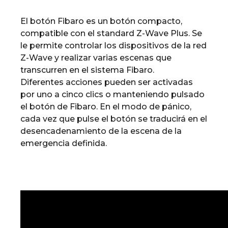
El botón Fibaro es un botón compacto,
compatible con el standard Z-Wave Plus. Se
le permite controlar los dispositivos de la red
Z-Wave y realizar varias escenas que
transcurren en el sistema Fibaro.
Diferentes acciones pueden ser activadas
por uno a cinco clics o manteniendo pulsado
el botón de Fibaro. En el modo de pánico,
cada vez que pulse el botón se traducirá en el
desencadenamiento de la escena de la
emergencia definida.