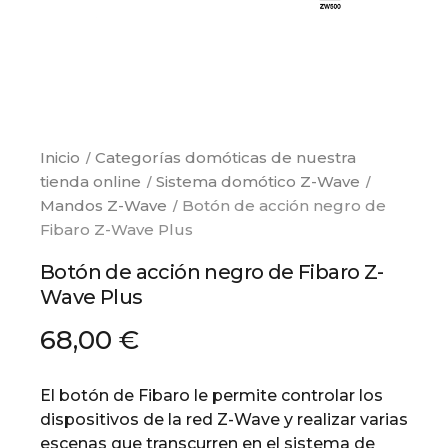
Inicio
Categorías domóticas de nuestra
tienda online
Sistema domótico Z-Wave
Mandos Z-Wave
Botón de acción negro de
Fibaro Z-Wave Plus
Botón de acción negro de Fibaro Z-
Wave Plus
68,00 €
El botón de Fibaro le permite controlar los
dispositivos de la red Z-Wave y realizar varias
escenas que transcurren en el sistema de