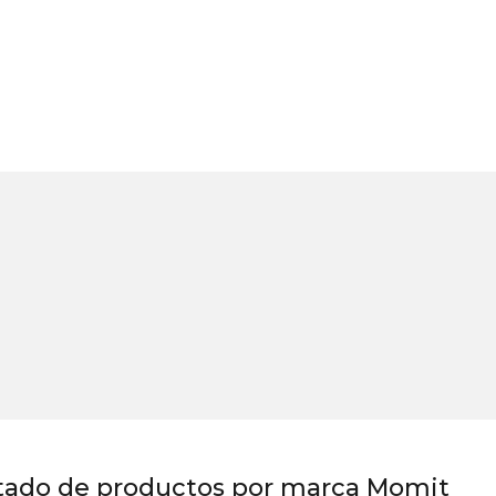
tado de productos por marca Momit