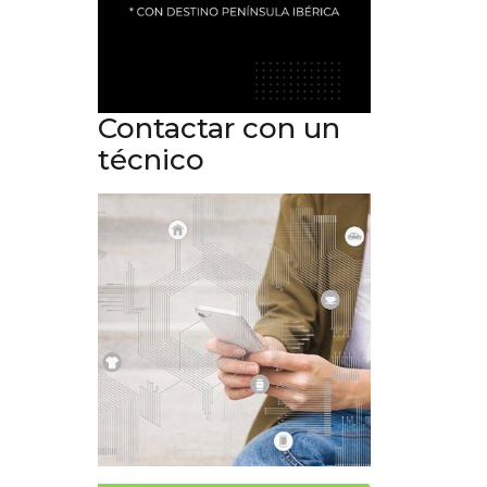
Contactar con un
técnico