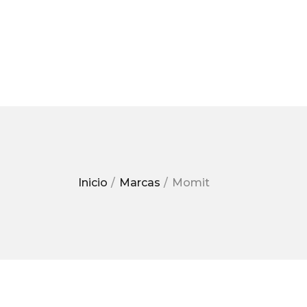
Inicio
Marcas
Momit