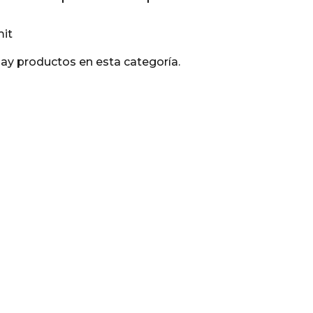
it
ay productos en esta categoría.