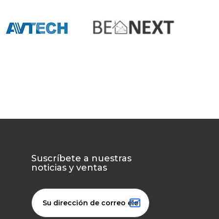
Suscríbete a nuestras
noticias y ventas