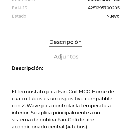
EAN-13
4251295700205
Estado
Nuevo
Descripción
Adjuntos
Descripción:
El termostato para Fan-Coil MCO Home de
cuatro tubos es un dispositivo compatible
con Z-Wave para controlar la temperatura
interior. Se aplica principalmente a un
sistema de bobina Fan-Coli de aire
acondicionado central (4 tubos).