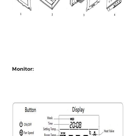
Monitor: