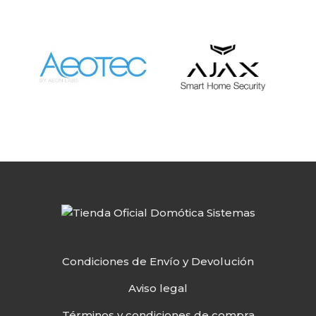
Condiciones de Envío y Devolución
Aviso legal
Términos y condiciones de compra