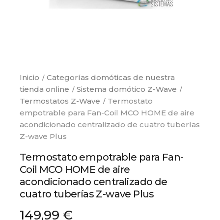
Inicio
Categorías domóticas de nuestra
tienda online
Sistema domótico Z-Wave
Termostatos Z-Wave
Termostato
empotrable para Fan-Coil MCO HOME de aire
acondicionado centralizado de cuatro tuberías
Z-wave Plus
Termostato empotrable para Fan-
Coil MCO HOME de aire
acondicionado centralizado de
cuatro tuberías Z-wave Plus
149,99 €