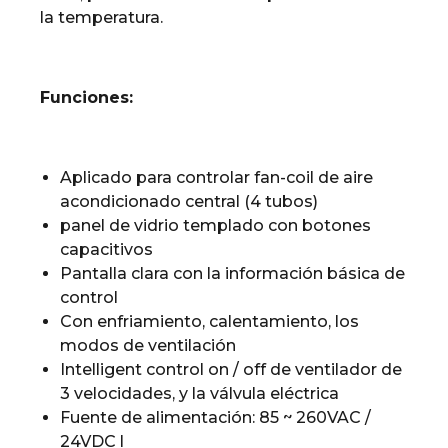
la temperatura.
Funciones:
Aplicado para controlar fan-coil de aire
acondicionado central (4 tubos)
panel de vidrio templado con botones
capacitivos
Pantalla clara con la información básica de
control
Con enfriamiento, calentamiento, los
modos de ventilación
Intelligent control on / off de ventilador de
3 velocidades, y la válvula eléctrica
Fuente de alimentación: 85 ~ 260VAC /
24VDC l