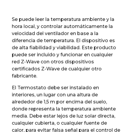
Se puede leer la temperatura ambiente y la
hora local, y controlar automáticamente la
velocidad del ventilador en base a la
diferencia de temperatura. El dispositivo es
de alta fiabilidad y viabilidad. Este producto
puede ser incluido y funcionar en cualquier
red Z-Wave con otros dispositivos
certificados Z-Wave de cualquier otro
fabricante.
El Termostato debe ser instalado en
interiores, un lugar con una altura de
alrededor de 1,5 m por encima del suelo,
donde representa la temperatura ambiente
media. Debe estar lejos de luz solar directa,
cualquier cubierta, o cualquier fuente de
calor, para evitar falsa señal para el control de