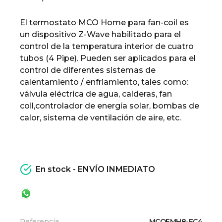
El termostato MCO Home para fan-coil es
un dispositivo Z-Wave habilitado para el
control de la temperatura interior de cuatro
tubos (4 Pipe).
Pueden ser aplicados para el
control de diferentes sistemas de
calentamiento / enfriamiento, tales como:
válvula eléctrica de agua, calderas, fan
coil,controlador de energía solar, bombas de
calor, sistema de ventilación de aire, etc.
En stock - ENVÍO INMEDIATO
Referencia
MCOEMH8-FC4