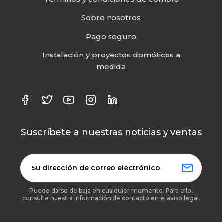
Sobre nosotros
Pago seguro
Instalación y proyectos domóticos a
medida
Suscríbete a nuestras noticias y ventas
Puede darse de baja en cualquier momento. Para ello,
consulte nuestra información de contacto en el aviso legal.