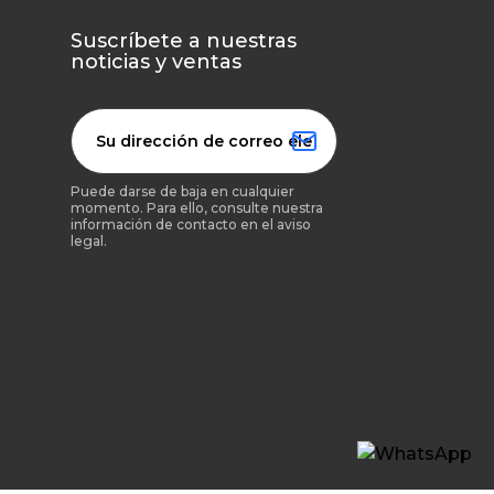
Suscríbete a nuestras
noticias y ventas
Puede darse de baja en cualquier
momento. Para ello, consulte nuestra
información de contacto en el aviso
legal.