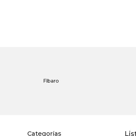
Fibaro
Lis
Categorías