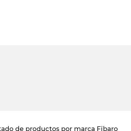
tado de productos por marca Fibaro