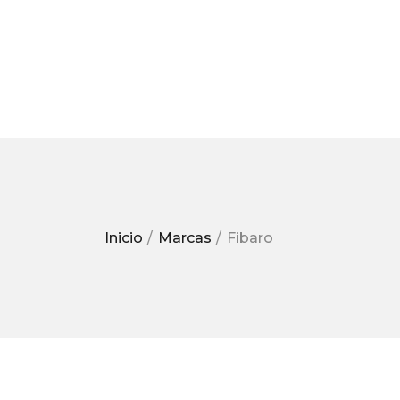
Inicio
Marcas
Fibaro